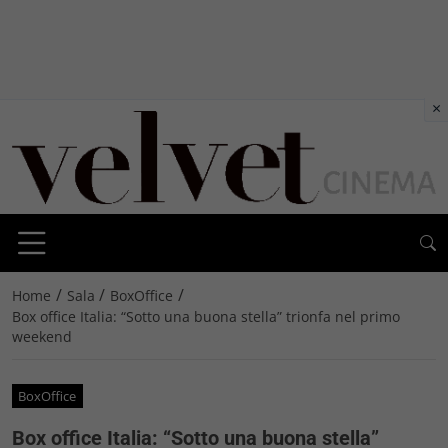
×
/
/
/
Home
Sala
BoxOffice
Box office Italia: “Sotto una buona stella” trionfa nel primo
weekend
BoxOffice
Box office Italia: “Sotto una buona stella”