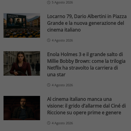
5 Agosto 2026
Locarno 79, Dario Albertini in Piazza
Grande e la nuova generazione del
cinema italiano
4 Agosto 2026
Enola Holmes 3 e il grande salto di
Millie Bobby Brown: come la trilogia
Netflix ha stravolto la carriera di
una star
4 Agosto 2026
Al cinema italiano manca una
visione: il grido d’allarme dal Ciné di
Riccione su opere prime e genere
4 Agosto 2026