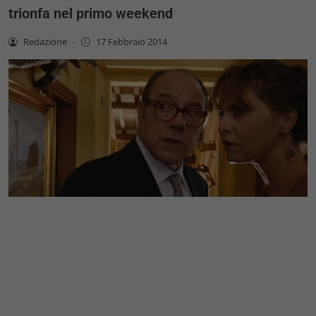
trionfa nel primo weekend
Redazione
-
17 Febbraio 2014