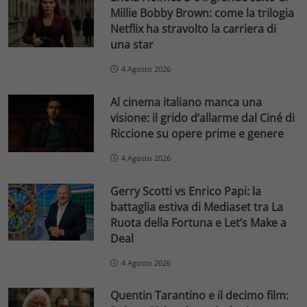
Millie Bobby Brown: come la trilogia
Netflix ha stravolto la carriera di
una star
4 Agosto 2026
Al cinema italiano manca una
visione: il grido d’allarme dal Ciné di
Riccione su opere prime e genere
4 Agosto 2026
Gerry Scotti vs Enrico Papi: la
battaglia estiva di Mediaset tra La
Ruota della Fortuna e Let’s Make a
Deal
4 Agosto 2026
Quentin Tarantino e il decimo film: