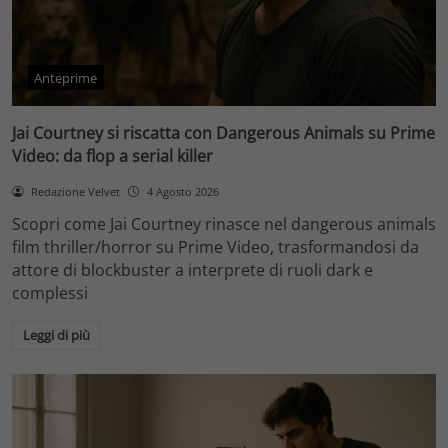
Anteprime
Jai Courtney si riscatta con Dangerous Animals su Prime
Video: da flop a serial killer
Redazione Velvet
4 Agosto 2026
Scopri come Jai Courtney rinasce nel dangerous animals
film thriller/horror su Prime Video, trasformandosi da
attore di blockbuster a interprete di ruoli dark e
complessi
Leggi di più