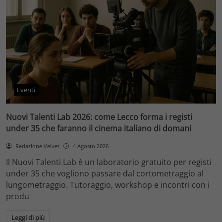
Eventi
Nuovi Talenti Lab 2026: come Lecco forma i registi
under 35 che faranno il cinema italiano di domani
Redazione Velvet
4 Agosto 2026
Il Nuovi Talenti Lab è un laboratorio gratuito per registi
under 35 che vogliono passare dal cortometraggio al
lungometraggio. Tutoraggio, workshop e incontri con i
produ
Leggi di più