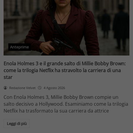
Anteprime
Enola Holmes 3 e il grande salto di Millie Bobby Brown:
come la trilogia Netflix ha stravolto la carriera di una
star
Redazione Velvet
4 Agosto 2026
Con Enola Holmes 3, Millie Bobby Brown compie un
salto decisivo a Hollywood. Esaminiamo come la trilogia
Netflix ha trasformato la sua carriera da attrice
Leggi di più