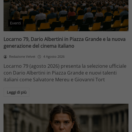
Eventi
Locarno 79, Dario Albertini in Piazza Grande e la nuova
generazione del cinema italiano
Redazione Velvet
4 Agosto 2026
Locarno 79 (agosto 2026) presenta la selezione ufficiale
con Dario Albertini in Piazza Grande e nuovi talenti
italiani come Salvatore Mereu e Giovanni Tort
Leggi di più