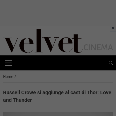
×
/
Home
Russell Crowe si aggiunge al cast di Thor: Love
and Thunder