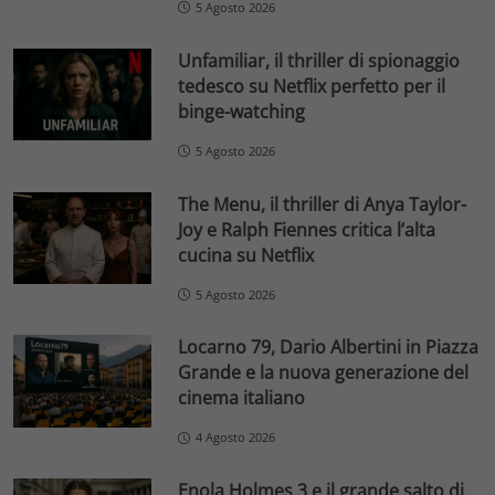
5 Agosto 2026
Unfamiliar, il thriller di spionaggio
tedesco su Netflix perfetto per il
binge-watching
5 Agosto 2026
The Menu, il thriller di Anya Taylor-
Joy e Ralph Fiennes critica l’alta
cucina su Netflix
5 Agosto 2026
Locarno 79, Dario Albertini in Piazza
Grande e la nuova generazione del
cinema italiano
4 Agosto 2026
Enola Holmes 3 e il grande salto di