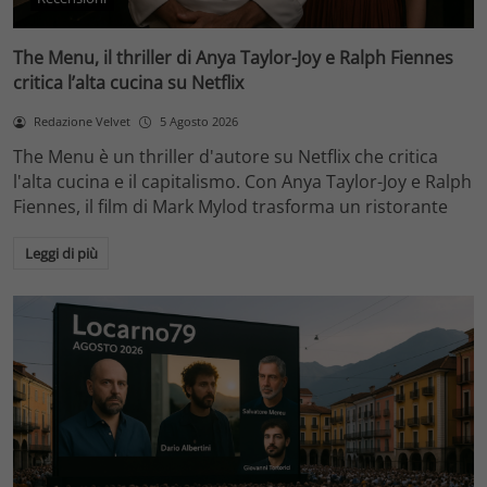
The Menu, il thriller di Anya Taylor-Joy e Ralph Fiennes
critica l’alta cucina su Netflix
Redazione Velvet
5 Agosto 2026
The Menu è un thriller d'autore su Netflix che critica
l'alta cucina e il capitalismo. Con Anya Taylor-Joy e Ralph
Fiennes, il film di Mark Mylod trasforma un ristorante
Leggi di più