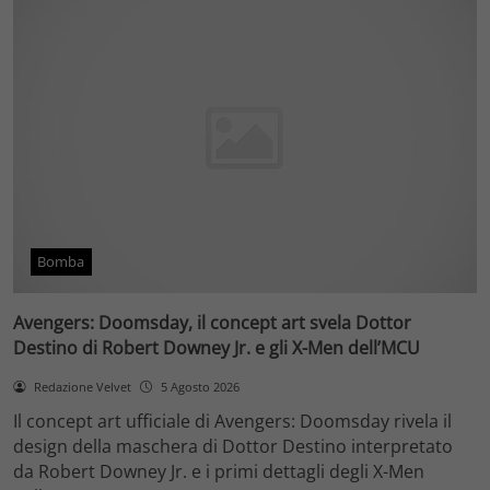
Bomba
Avengers: Doomsday, il concept art svela Dottor
Destino di Robert Downey Jr. e gli X-Men dell’MCU
Redazione Velvet
5 Agosto 2026
Il concept art ufficiale di Avengers: Doomsday rivela il
design della maschera di Dottor Destino interpretato
da Robert Downey Jr. e i primi dettagli degli X-Men