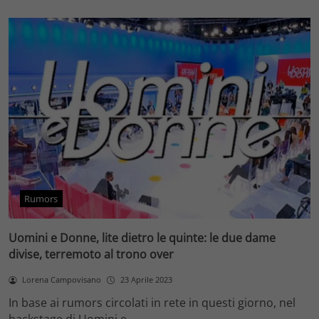
Rumors
Uomini e Donne, lite dietro le quinte: le due dame
divise, terremoto al trono over
Lorena Campovisano
23 Aprile 2023
In base ai rumors circolati in rete in questi giorno, nel