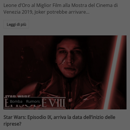
Leone d’Oro al Miglior Film alla Mostra del Cinema di
Venezia 2019, Joker potrebbe arrivare…
Leggi di più
Bomba
Rumors
Star Wars: Episodio IX, arriva la data dell’inizio delle
riprese?