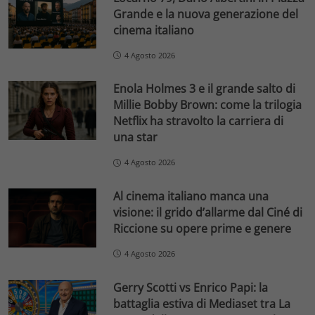
Grande e la nuova generazione del
cinema italiano
4 Agosto 2026
Enola Holmes 3 e il grande salto di
Millie Bobby Brown: come la trilogia
Netflix ha stravolto la carriera di
una star
4 Agosto 2026
Al cinema italiano manca una
visione: il grido d’allarme dal Ciné di
Riccione su opere prime e genere
4 Agosto 2026
Gerry Scotti vs Enrico Papi: la
battaglia estiva di Mediaset tra La