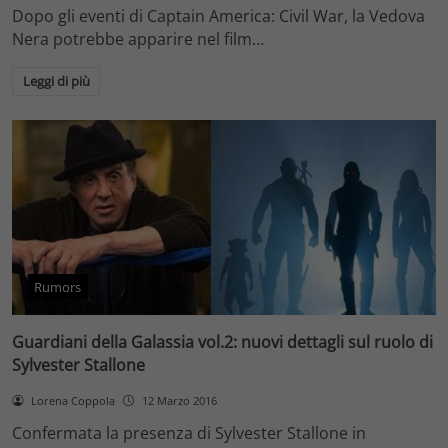
Dopo gli eventi di Captain America: Civil War, la Vedova
Nera potrebbe apparire nel film…
Leggi di più
Rumors
Guardiani della Galassia vol.2: nuovi dettagli sul ruolo di
Sylvester Stallone
Lorena Coppola
12 Marzo 2016
Confermata la presenza di Sylvester Stallone in