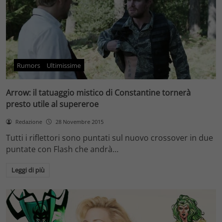
Rumors
Ultimissime
Arrow: il tatuaggio mistico di Constantine tornerà
presto utile al supereroe
Redazione
28 Novembre 2015
Tutti i riflettori sono puntati sul nuovo crossover in due
puntate con Flash che andrà…
Leggi di più