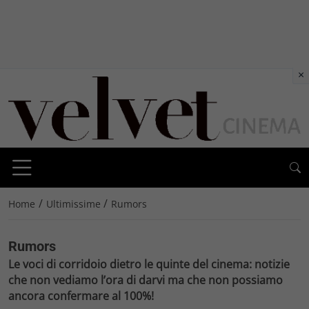
×
/
/
Home
Ultimissime
Rumors
Rumors
Le voci di corridoio dietro le quinte del cinema: notizie
che non vediamo l’ora di darvi ma che non possiamo
ancora confermare al 100%!