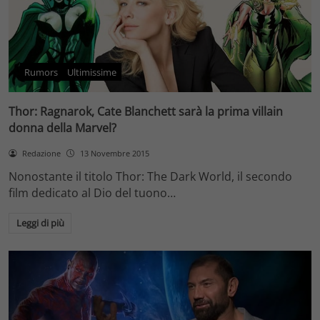
Rumors
Ultimissime
Thor: Ragnarok, Cate Blanchett sarà la prima villain
donna della Marvel?
Redazione
13 Novembre 2015
Nonostante il titolo Thor: The Dark World, il secondo
film dedicato al Dio del tuono…
Leggi di più