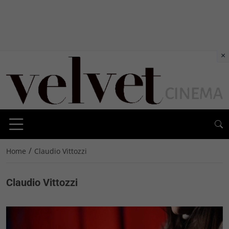
×
/
Home
Claudio Vittozzi
Claudio Vittozzi