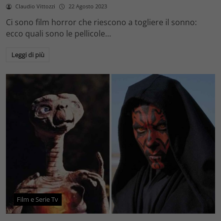
Claudio Vittozzi
22 Agosto 2023
Ci sono film horror che riescono a togliere il sonno:
ecco quali sono le pellicole…
Leggi di più
Film e Serie Tv