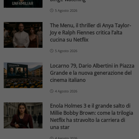
5 Agosto 2026
The Menu, il thriller di Anya Taylor-
Joy e Ralph Fiennes critica l’alta
cucina su Netflix
5 Agosto 2026
Locarno 79, Dario Albertini in Piazza
Grande e la nuova generazione del
cinema italiano
4 Agosto 2026
Enola Holmes 3 e il grande salto di
Millie Bobby Brown: come la trilogia
Netflix ha stravolto la carriera di
una star
4 Agosto 2026