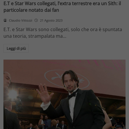
E.T e Star Wars collegati, l’extra terrestre era un Sith: il
particolare notato dai fan
Claudio Vittozzi
21 Agosto 2023
E.T. e Star Wars sono collegati, solo che ora è spuntata
una teoria, strampalata ma…
Leggi di più