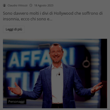
Claudio Vittozzi
18 Agosto 2023
Sono davvero molti i divi di Hollywood che soffrono di
insonnia, ecco chi sono e…
Leggi di più
Personaggi