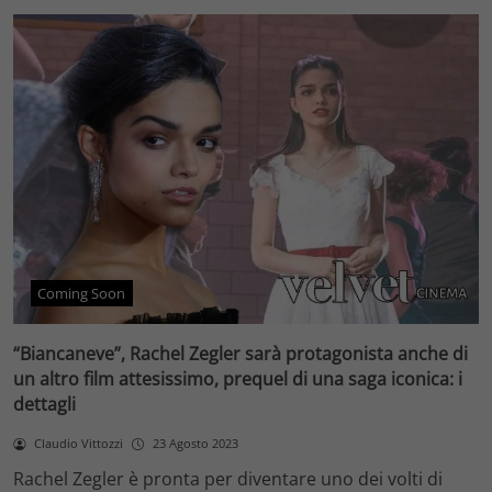
Coming Soon
“Biancaneve”, Rachel Zegler sarà protagonista anche di
un altro film attesissimo, prequel di una saga iconica: i
dettagli
Claudio Vittozzi
23 Agosto 2023
Rachel Zegler è pronta per diventare uno dei volti di