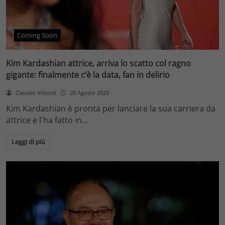
Coming Soon
Kim Kardashian attrice, arriva lo scatto col ragno
gigante: finalmente c’è la data, fan in delirio
Claudio Vittozzi
20 Agosto 2023
Kim Kardashian è pronta per lanciare la sua carriera da
attrice e l'ha fatto in…
Leggi di più