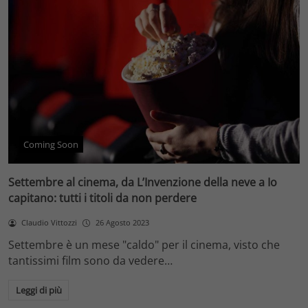
Coming Soon
Settembre al cinema, da L’Invenzione della neve a Io
capitano: tutti i titoli da non perdere
Claudio Vittozzi
26 Agosto 2023
Settembre è un mese "caldo" per il cinema, visto che
tantissimi film sono da vedere…
Leggi di più