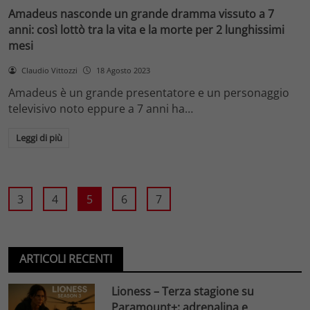
Amadeus nasconde un grande dramma vissuto a 7
anni: così lottò tra la vita e la morte per 2 lunghissimi
mesi
Claudio Vittozzi
18 Agosto 2023
Amadeus è un grande presentatore e un personaggio
televisivo noto eppure a 7 anni ha…
Leggi di più
3
4
5
6
7
ARTICOLI RECENTI
Lioness – Terza stagione su
Paramount+: adrenalina e