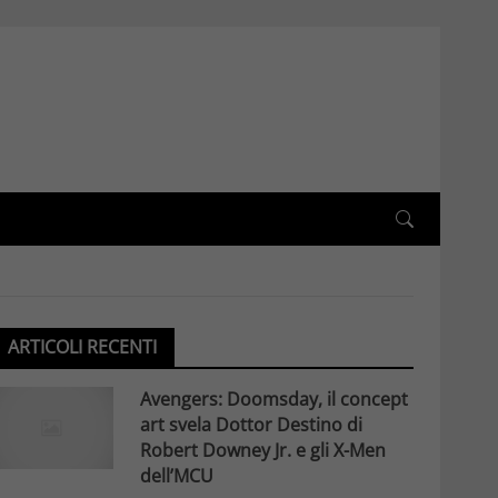
ARTICOLI RECENTI
Avengers: Doomsday, il concept
art svela Dottor Destino di
Robert Downey Jr. e gli X-Men
dell’MCU