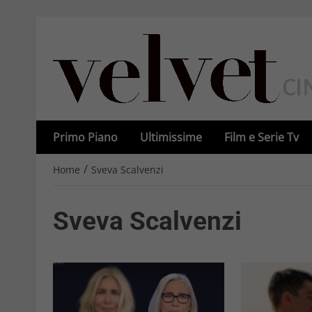
Primo Piano
Ultimissime
Film e Serie Tv
/
Home
Sveva Scalvenzi
Sveva Scalvenzi