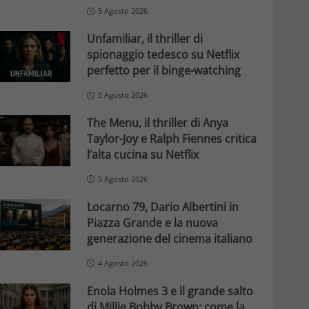
5 Agosto 2026
Unfamiliar, il thriller di
spionaggio tedesco su Netflix
perfetto per il binge-watching
5 Agosto 2026
The Menu, il thriller di Anya
Taylor-Joy e Ralph Fiennes critica
l’alta cucina su Netflix
5 Agosto 2026
Locarno 79, Dario Albertini in
Piazza Grande e la nuova
generazione del cinema italiano
4 Agosto 2026
Enola Holmes 3 e il grande salto
di Millie Bobby Brown: come la